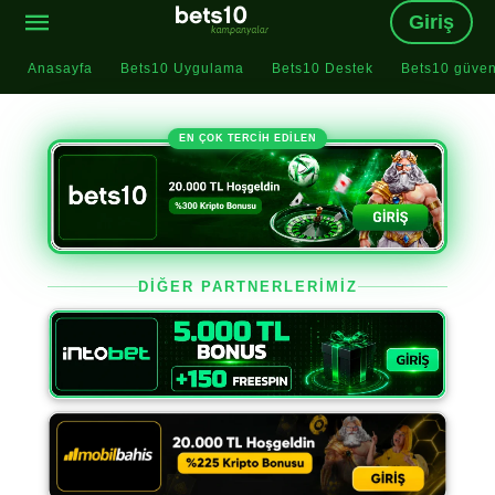
Giriş
Anasayfa
Bets10 Uygulama
Bets10 Destek
Bets10 güveni
EN ÇOK TERCİH EDİLEN
DİĞER PARTNERLERİMİZ