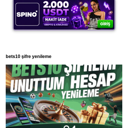
bets10 şifre yenileme