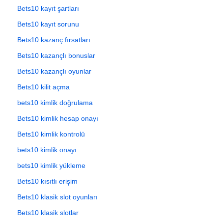
Bets10 kayıt şartları
Bets10 kayıt sorunu
Bets10 kazanç fırsatları
Bets10 kazançlı bonuslar
Bets10 kazançlı oyunlar
Bets10 kilit açma
bets10 kimlik doğrulama
Bets10 kimlik hesap onayı
Bets10 kimlik kontrolü
bets10 kimlik onayı
bets10 kimlik yükleme
Bets10 kısıtlı erişim
Bets10 klasik slot oyunları
Bets10 klasik slotlar