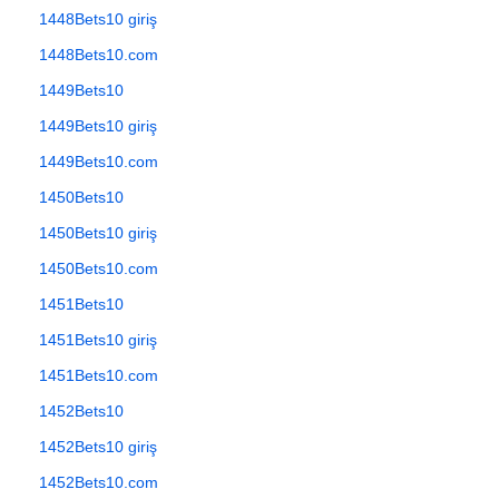
1448Bets10 giriş
1448Bets10.com
1449Bets10
1449Bets10 giriş
1449Bets10.com
1450Bets10
1450Bets10 giriş
1450Bets10.com
1451Bets10
1451Bets10 giriş
1451Bets10.com
1452Bets10
1452Bets10 giriş
1452Bets10.com