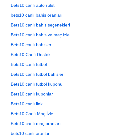
Bets10 canlı auto rulet
bets10 canlı bahis oranları
Bets10 canlı bahis seçenekleri
Bets10 canlı bahis ve maç izle
Bets10 canlı bahisler
Bets10 Canlı Destek
Bets10 canlı futbol
Bets10 canlı futbol bahisleri
Bets10 canlı futbol kuponu
Bets10 canlı kuponlar
Bets10 canlı link
Bets10 Canlı Maç İzle
Bets10 canlı maç oranları
bets10 canlı oranlar