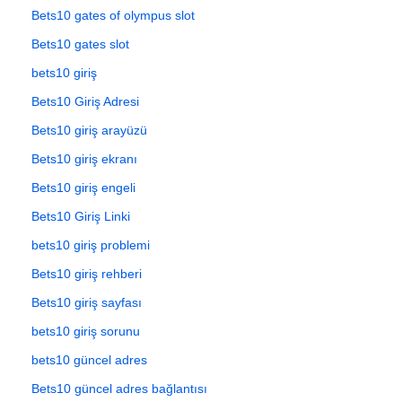
Bets10 gates of olympus slot
Bets10 gates slot
bets10 giriş
Bets10 Giriş Adresi
Bets10 giriş arayüzü
Bets10 giriş ekranı
Bets10 giriş engeli
Bets10 Giriş Linki
bets10 giriş problemi
Bets10 giriş rehberi
Bets10 giriş sayfası
bets10 giriş sorunu
bets10 güncel adres
Bets10 güncel adres bağlantısı