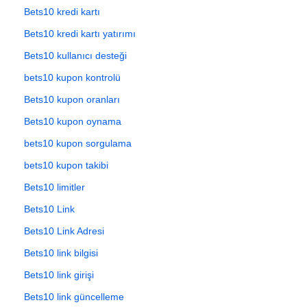
Bets10 kredi kartı
Bets10 kredi kartı yatırımı
Bets10 kullanıcı desteği
bets10 kupon kontrolü
Bets10 kupon oranları
Bets10 kupon oynama
bets10 kupon sorgulama
bets10 kupon takibi
Bets10 limitler
Bets10 Link
Bets10 Link Adresi
Bets10 link bilgisi
Bets10 link girişi
Bets10 link güncelleme