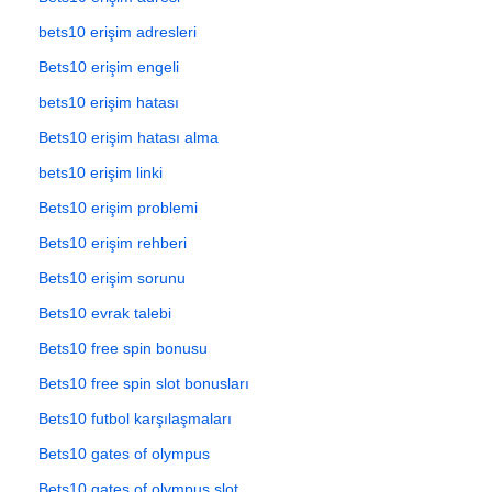
bets10 erişim adresleri
Bets10 erişim engeli
bets10 erişim hatası
Bets10 erişim hatası alma
bets10 erişim linki
Bets10 erişim problemi
Bets10 erişim rehberi
Bets10 erişim sorunu
Bets10 evrak talebi
Bets10 free spin bonusu
Bets10 free spin slot bonusları
Bets10 futbol karşılaşmaları
Bets10 gates of olympus
Bets10 gates of olympus slot