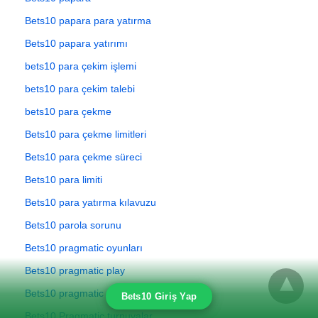
Bets10 papara para yatırma
Bets10 papara yatırımı
bets10 para çekim işlemi
bets10 para çekim talebi
bets10 para çekme
Bets10 para çekme limitleri
Bets10 para çekme süreci
Bets10 para limiti
Bets10 para yatırma kılavuzu
Bets10 parola sorunu
Bets10 pragmatic oyunları
Bets10 pragmatic play
Bets10 pragmatic slot
Bets10 Giriş Yap
Bets10 Pragmatic turnuvalar