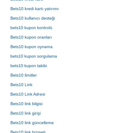
Bets10 kredi kartı yatırımı
Bets10 kullanıcı desteği
bets10 kupon kontrolü
Bets10 kupon oranları
Bets10 kupon oynama
bets10 kupon sorgulama
bets10 kupon takibi
Bets10 limitler
Bets10 Link
Bets10 Link Adresi
Bets10 link bilgisi
Bets10 link girişi
Bets10 link güncelleme
Bets10 link hizmeti