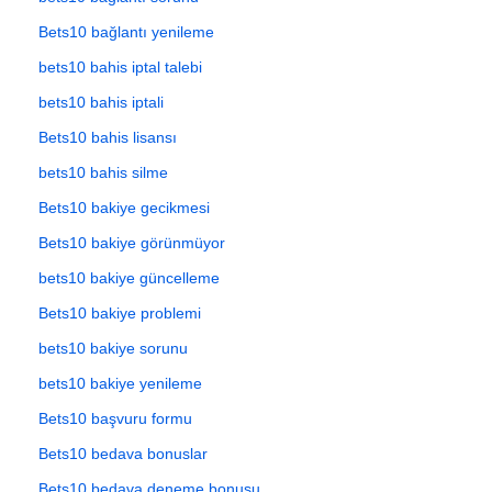
Bets10 bağlantı yenileme
bets10 bahis iptal talebi
bets10 bahis iptali
Bets10 bahis lisansı
bets10 bahis silme
Bets10 bakiye gecikmesi
Bets10 bakiye görünmüyor
bets10 bakiye güncelleme
Bets10 bakiye problemi
bets10 bakiye sorunu
bets10 bakiye yenileme
Bets10 başvuru formu
Bets10 bedava bonuslar
Bets10 bedava deneme bonusu