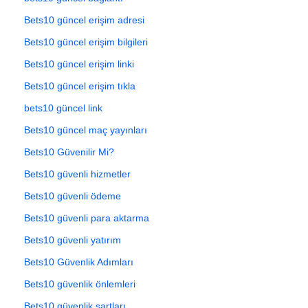
Bets10 güncel erişim adresi
Bets10 güncel erişim bilgileri
Bets10 güncel erişim linki
Bets10 güncel erişim tıkla
bets10 güncel link
Bets10 güncel maç yayınları
Bets10 Güvenilir Mi?
Bets10 güvenli hizmetler
Bets10 güvenli ödeme
Bets10 güvenli para aktarma
Bets10 güvenli yatırım
Bets10 Güvenlik Adımları
Bets10 güvenlik önlemleri
Bets10 güvenlik şartları