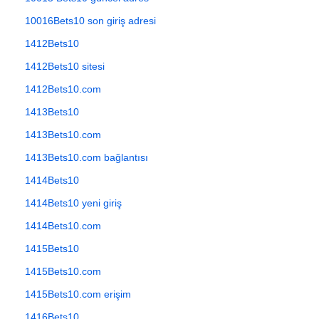
10016Bets10 son giriş adresi
1412Bets10
1412Bets10 sitesi
1412Bets10.com
1413Bets10
1413Bets10.com
1413Bets10.com bağlantısı
1414Bets10
1414Bets10 yeni giriş
1414Bets10.com
1415Bets10
1415Bets10.com
1415Bets10.com erişim
1416Bets10