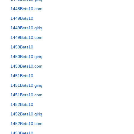
1448Bets10.com
1449Bets10
1449Bets10 giriş
1449Bets10.com
1450Bets10
1450Bets10 giriş
1450Bets10.com
1451Bets10
1451Bets10 giriş
1451Bets10.com
1452Bets10
1452Bets10 giriş
1452Bets10.com
1453Bets10