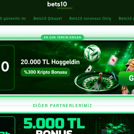
0 güvenilir mi
Bets10 Şikayet
Bets10 sorunsuz Giriş
Bets10 g
EN ÇOK TERCİH EDİLEN
DİĞER PARTNERLERİMİZ