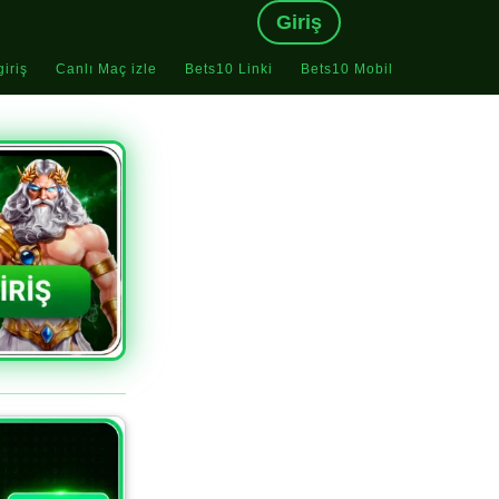
Giriş
iriş
Canlı Maç izle
Bets10 Linki
Bets10 Mobil