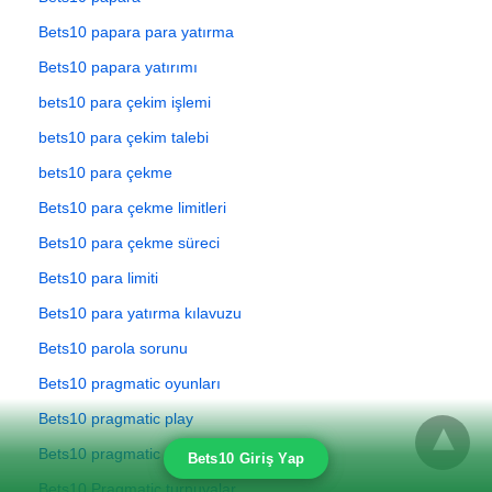
Bets10 papara para yatırma
Bets10 papara yatırımı
bets10 para çekim işlemi
bets10 para çekim talebi
bets10 para çekme
Bets10 para çekme limitleri
Bets10 para çekme süreci
Bets10 para limiti
Bets10 para yatırma kılavuzu
Bets10 parola sorunu
Bets10 pragmatic oyunları
Bets10 pragmatic play
Bets10 pragmatic slot
Bets10 Giriş Yap
Bets10 Pragmatic turnuvalar