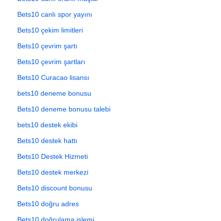
Bets10 canlı spor yayını
Bets10 çekim limitleri
Bets10 çevrim şartı
Bets10 çevrim şartları
Bets10 Curacao lisansı
bets10 deneme bonusu
Bets10 deneme bonusu talebi
bets10 destek ekibi
Bets10 destek hattı
Bets10 Destek Hizmeti
Bets10 destek merkezi
Bets10 discount bonusu
Bets10 doğru adres
Bets10 doğrulama işlemi