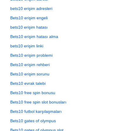
bets10 erişim adresleri
Bets10 erişim engeli
bets10 erişim hatası
Bets10 erişim hatası alma
bets10 erişim linki
Bets10 erişim problemi
Bets10 erişim rehberi
Bets10 erişim sorunu
Bets10 evrak talebi
Bets10 free spin bonusu
Bets10 free spin slot bonusları
Bets10 futbol karşılaşmaları
Bets10 gates of olympus
Bets10 gates of olympus slot