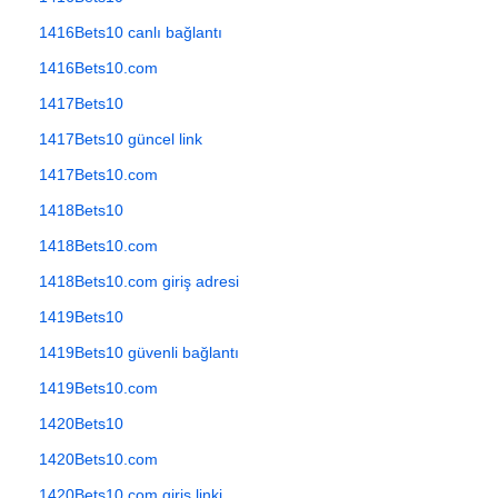
1416Bets10 canlı bağlantı
1416Bets10.com
1417Bets10
1417Bets10 güncel link
1417Bets10.com
1418Bets10
1418Bets10.com
1418Bets10.com giriş adresi
1419Bets10
1419Bets10 güvenli bağlantı
1419Bets10.com
1420Bets10
1420Bets10.com
1420Bets10.com giriş linki