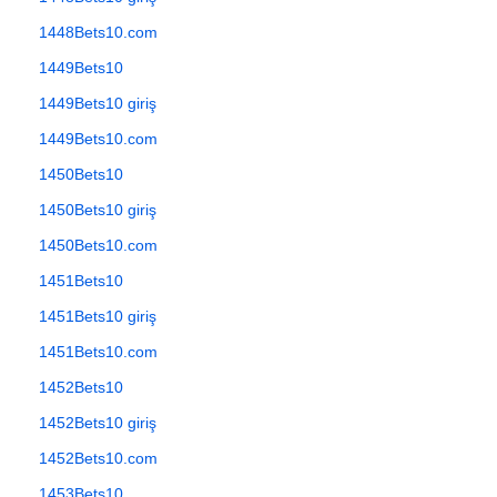
1448Bets10.com
1449Bets10
1449Bets10 giriş
1449Bets10.com
1450Bets10
1450Bets10 giriş
1450Bets10.com
1451Bets10
1451Bets10 giriş
1451Bets10.com
1452Bets10
1452Bets10 giriş
1452Bets10.com
1453Bets10