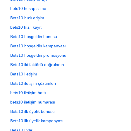
bets10 hesap silme
Bets10 hızlı erişim
bets10 hızlı kayıt
Bets10 hoşgeldin bonusu
Bets10 hoşgeldin kampanyası
Bets10 hoşgeldin promosyonu
Bets10 iki faktörlü doğrulama
Bets10 İletişim
Bets10 iletişim çözümleri
bets10 iletişim hattı
bets10 iletişim numarası
Bets10 ilk üyelik bonusu
Bets10 ilk üyelik kampanyası
Bets10 İndir