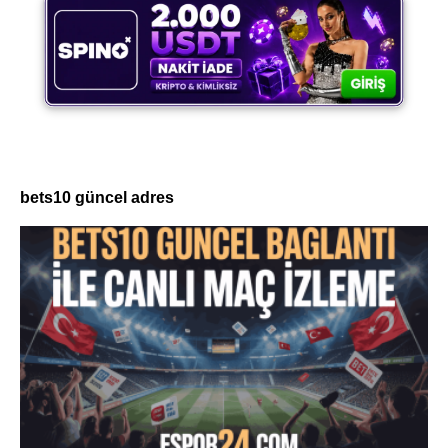
bets10 güncel adres