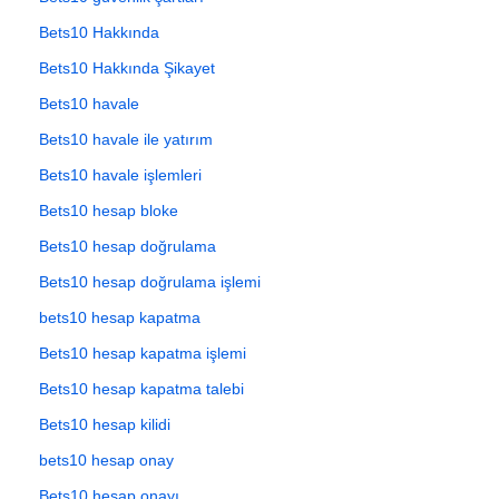
Bets10 Hakkında
Bets10 Hakkında Şikayet
Bets10 havale
Bets10 havale ile yatırım
Bets10 havale işlemleri
Bets10 hesap bloke
Bets10 hesap doğrulama
Bets10 hesap doğrulama işlemi
bets10 hesap kapatma
Bets10 hesap kapatma işlemi
Bets10 hesap kapatma talebi
Bets10 hesap kilidi
bets10 hesap onay
Bets10 hesap onayı