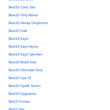
Best10 Canlı Site
Best10 Giriş Adresi
Best10 Hesap Oluşturma
Best10 İndir
Best10 Kayıt
Best10 Kayıt Açma
Best10 Kayıt İşlemleri
Best10 Mobil İndir
Best10 Otomatik Giriş
Best10 Üye Ol
Best10 Üyelik Süreci
Best10 Uygulama
Bet10 Firması
Bet10 Site