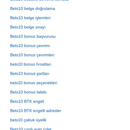
Bets10 belge doğrulama
Bets10 belge işlemleri
Bets10 belge onayı
Bets10 bonus başvurusu
Bets10 bonus çevrimi
Bets10 bonus çevrimleri
bets10 bonus fırsatları
Bets10 bonus şartları
bets10 bonus seçenekleri
Bets10 bonus talebi
Bets10 BTK engeli
Bets10 BTK engelli adresler
bets10 çabuk üyelik
Bets10 canlı auto rulet