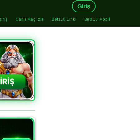
Giriş
iriş
Canlı Maç izle
Bets10 Linki
Bets10 Mobil