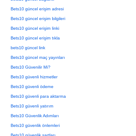
Bets10 güncel erişim adresi
Bets10 güncel erişim bilgileri
Bets10 güncel erişim linki
Bets10 güncel erişim tıkla
bets10 güncel link
Bets10 güncel maç yayınları
Bets10 Güvenilir Mi?
Bets10 güvenli hizmetler
Bets10 güvenli ödeme
Bets10 güvenli para aktarma
Bets10 güvenli yatırım
Bets10 Güvenlik Adımları
Bets10 güvenlik önlemleri
Bets10 güvenlik şartları