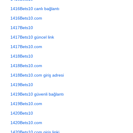
1416Bets10 canlı bağlantı
1416Bets10.com
1417Bets10
1417Bets10 güncel link
1417Bets10.com
1418Bets10
1418Bets10.com
1418Bets10.com giriş adresi
1419Bets10
1419Bets10 güvenli bağlantı
1419Bets10.com
1420Bets10
1420Bets10.com
1420Bets10.com giriş linki