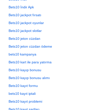
Bets10 İndir Apk
Bets10 jackpot fırsatı
Bets10 jackpot oyunlar
Bets10 jackpot slotlar
Bets10 jeton cüzdan
Bets10 jeton cüzdan ödeme
bets10 kampanya
Bets10 kart ile para yatırma
Bets10 kayıp bonusu
Bets10 kayıp bonusu alımı
Bets10 kayıt formu
bets10 kayıt iptali
Bets10 kayıt problemi
Bets10 kayıt şartları