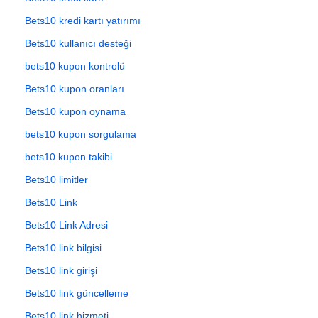
Bets10 kredi kartı yatırımı
Bets10 kullanıcı desteği
bets10 kupon kontrolü
Bets10 kupon oranları
Bets10 kupon oynama
bets10 kupon sorgulama
bets10 kupon takibi
Bets10 limitler
Bets10 Link
Bets10 Link Adresi
Bets10 link bilgisi
Bets10 link girişi
Bets10 link güncelleme
Bets10 link hizmeti