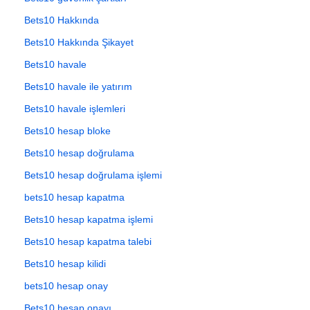
Bets10 Hakkında
Bets10 Hakkında Şikayet
Bets10 havale
Bets10 havale ile yatırım
Bets10 havale işlemleri
Bets10 hesap bloke
Bets10 hesap doğrulama
Bets10 hesap doğrulama işlemi
bets10 hesap kapatma
Bets10 hesap kapatma işlemi
Bets10 hesap kapatma talebi
Bets10 hesap kilidi
bets10 hesap onay
Bets10 hesap onayı