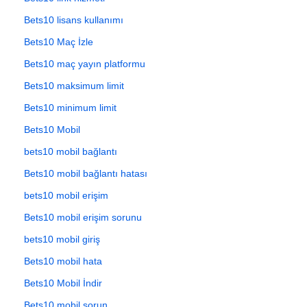
Bets10 lisans kullanımı
Bets10 Maç İzle
Bets10 maç yayın platformu
Bets10 maksimum limit
Bets10 minimum limit
Bets10 Mobil
bets10 mobil bağlantı
Bets10 mobil bağlantı hatası
bets10 mobil erişim
Bets10 mobil erişim sorunu
bets10 mobil giriş
Bets10 mobil hata
Bets10 Mobil İndir
Bets10 mobil sorun