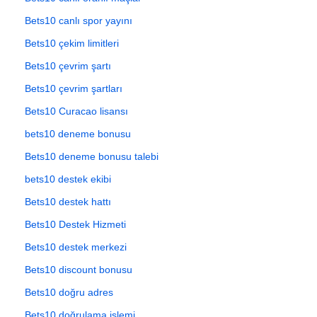
Bets10 canlı spor yayını
Bets10 çekim limitleri
Bets10 çevrim şartı
Bets10 çevrim şartları
Bets10 Curacao lisansı
bets10 deneme bonusu
Bets10 deneme bonusu talebi
bets10 destek ekibi
Bets10 destek hattı
Bets10 Destek Hizmeti
Bets10 destek merkezi
Bets10 discount bonusu
Bets10 doğru adres
Bets10 doğrulama işlemi