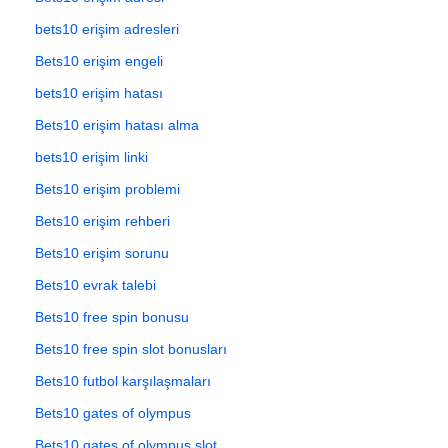
bets10 erişim adresleri
Bets10 erişim engeli
bets10 erişim hatası
Bets10 erişim hatası alma
bets10 erişim linki
Bets10 erişim problemi
Bets10 erişim rehberi
Bets10 erişim sorunu
Bets10 evrak talebi
Bets10 free spin bonusu
Bets10 free spin slot bonusları
Bets10 futbol karşılaşmaları
Bets10 gates of olympus
Bets10 gates of olympus slot