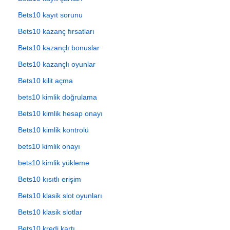
Bets10 kayıt sorunu
Bets10 kazanç fırsatları
Bets10 kazançlı bonuslar
Bets10 kazançlı oyunlar
Bets10 kilit açma
bets10 kimlik doğrulama
Bets10 kimlik hesap onayı
Bets10 kimlik kontrolü
bets10 kimlik onayı
bets10 kimlik yükleme
Bets10 kısıtlı erişim
Bets10 klasik slot oyunları
Bets10 klasik slotlar
Bets10 kredi kartı