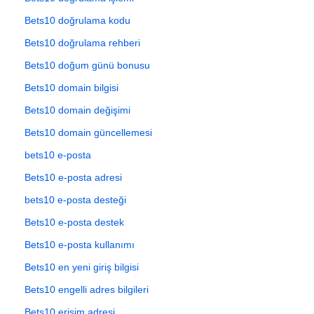
Bets10 doğrulama kodu
Bets10 doğrulama rehberi
Bets10 doğum günü bonusu
Bets10 domain bilgisi
Bets10 domain değişimi
Bets10 domain güncellemesi
bets10 e-posta
Bets10 e-posta adresi
bets10 e-posta desteği
Bets10 e-posta destek
Bets10 e-posta kullanımı
Bets10 en yeni giriş bilgisi
Bets10 engelli adres bilgileri
Bets10 erişim adresi