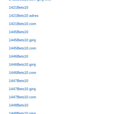
1421Bets10
1421Bets10 adres
1421Bets10.com
1445Bets10
1445Bets10 giriş
1445Bets10.com
1446Bets10
1446Bets10 giriş
1446Bets10.com
1447Bets10
1447Bets10 giriş
1447Bets10.com
1448Bets10
1448Bets10 giriş