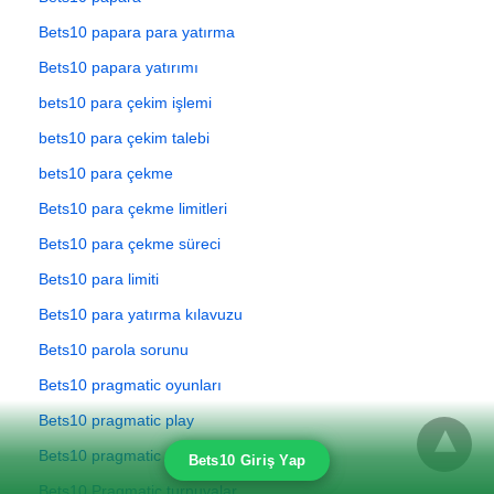
Bets10 papara para yatırma
Bets10 papara yatırımı
bets10 para çekim işlemi
bets10 para çekim talebi
bets10 para çekme
Bets10 para çekme limitleri
Bets10 para çekme süreci
Bets10 para limiti
Bets10 para yatırma kılavuzu
Bets10 parola sorunu
Bets10 pragmatic oyunları
Bets10 pragmatic play
Bets10 pragmatic slot
Bets10 Giriş Yap
Bets10 Pragmatic turnuvalar