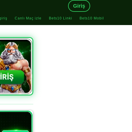
Giriş
iriş
Canlı Maç izle
Bets10 Linki
Bets10 Mobil