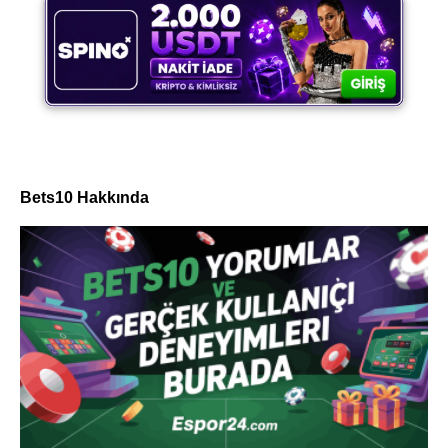
Bets10 Hakkında