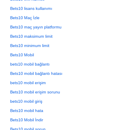
Bets10 lisans kullanımı
Bets10 Maç İzle
Bets10 maç yayın platformu
Bets10 maksimum limit
Bets10 minimum limit
Bets10 Mobil
bets10 mobil bağlantı
Bets10 mobil bağlantı hatası
bets10 mobil erişim
Bets10 mobil erişim sorunu
bets10 mobil giriş
Bets10 mobil hata
Bets10 Mobil İndir
Bets10 mobil sorun