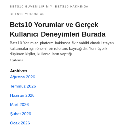
BETS10 GÜVENILIR MI?
BETS10 HAKKINDA
BETS10 YORUMLAR
Bets10 Yorumlar ve Gerçek
Kullanıcı Deneyimleri Burada
Bets10 Yorumlar, platform hakkında fikir sahibi olmak isteyen
kullanıcılar için önemli bir referans kaynağıdır. Yeni üyelik
düşünen kişiler, kullanıcıların yaptığı…
1 yıl önce
Archives
Ağustos 2026
Temmuz 2026
Haziran 2026
Mart 2026
Şubat 2026
Ocak 2026