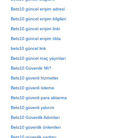
Bets10 güncel erişim adresi
Bets10 güncel erişim bilgileri
Bets10 güncel erişim linki
Bets10 güncel erişim tıkla
bets10 güncel link
Bets10 güncel maç yayınları
Bets10 Güvenilir Mi?
Bets10 güvenli hizmetler
Bets10 güvenli ödeme
Bets10 güvenli para aktarma
Bets10 güvenli yatırım
Bets10 Güvenlik Adımları
Bets10 güvenlik önlemleri
Bets10 güvenlik şartları