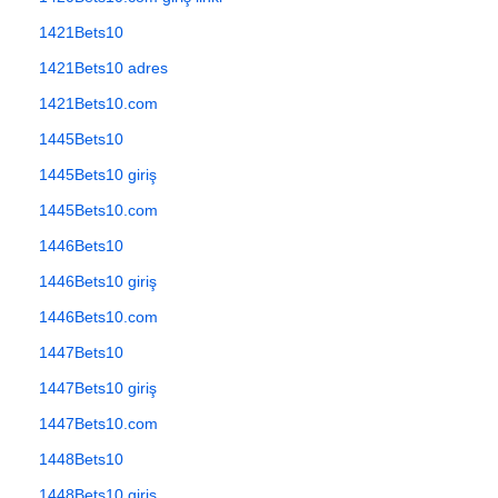
1421Bets10
1421Bets10 adres
1421Bets10.com
1445Bets10
1445Bets10 giriş
1445Bets10.com
1446Bets10
1446Bets10 giriş
1446Bets10.com
1447Bets10
1447Bets10 giriş
1447Bets10.com
1448Bets10
1448Bets10 giriş