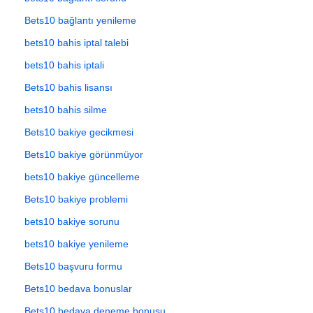
Bets10 bağlantı yenileme
bets10 bahis iptal talebi
bets10 bahis iptali
Bets10 bahis lisansı
bets10 bahis silme
Bets10 bakiye gecikmesi
Bets10 bakiye görünmüyor
bets10 bakiye güncelleme
Bets10 bakiye problemi
bets10 bakiye sorunu
bets10 bakiye yenileme
Bets10 başvuru formu
Bets10 bedava bonuslar
Bets10 bedava deneme bonusu