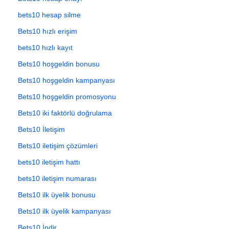
bets10 hesap silme
Bets10 hızlı erişim
bets10 hızlı kayıt
Bets10 hoşgeldin bonusu
Bets10 hoşgeldin kampanyası
Bets10 hoşgeldin promosyonu
Bets10 iki faktörlü doğrulama
Bets10 İletişim
Bets10 iletişim çözümleri
bets10 iletişim hattı
bets10 iletişim numarası
Bets10 ilk üyelik bonusu
Bets10 ilk üyelik kampanyası
Bets10 İndir