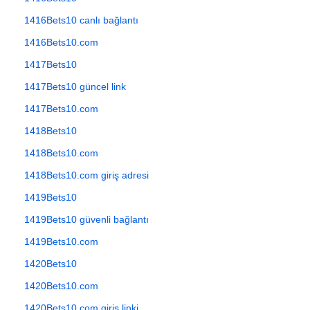
1416Bets10 canlı bağlantı
1416Bets10.com
1417Bets10
1417Bets10 güncel link
1417Bets10.com
1418Bets10
1418Bets10.com
1418Bets10.com giriş adresi
1419Bets10
1419Bets10 güvenli bağlantı
1419Bets10.com
1420Bets10
1420Bets10.com
1420Bets10.com giriş linki