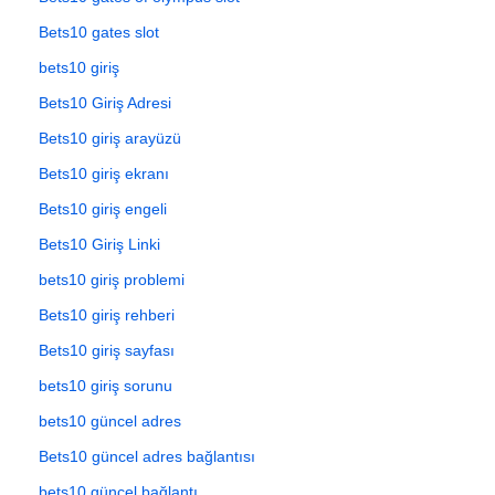
Bets10 gates slot
bets10 giriş
Bets10 Giriş Adresi
Bets10 giriş arayüzü
Bets10 giriş ekranı
Bets10 giriş engeli
Bets10 Giriş Linki
bets10 giriş problemi
Bets10 giriş rehberi
Bets10 giriş sayfası
bets10 giriş sorunu
bets10 güncel adres
Bets10 güncel adres bağlantısı
bets10 güncel bağlantı