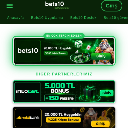
Giriş
Anasayfa
Bets10 Uygulama
Bets10 Destek
Bets10 güveni
EN ÇOK TERCİH EDİLEN
DİĞER PARTNERLERİMİZ