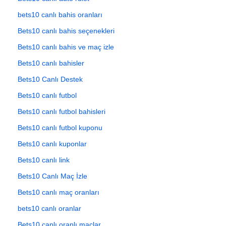
bets10 canlı bahis oranları
Bets10 canlı bahis seçenekleri
Bets10 canlı bahis ve maç izle
Bets10 canlı bahisler
Bets10 Canlı Destek
Bets10 canlı futbol
Bets10 canlı futbol bahisleri
Bets10 canlı futbol kuponu
Bets10 canlı kuponlar
Bets10 canlı link
Bets10 Canlı Maç İzle
Bets10 canlı maç oranları
bets10 canlı oranlar
Bets10 canlı oranlı maçlar