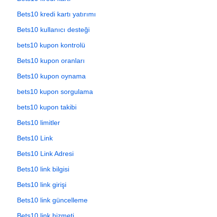
Bets10 kredi kartı yatırımı
Bets10 kullanıcı desteği
bets10 kupon kontrolü
Bets10 kupon oranları
Bets10 kupon oynama
bets10 kupon sorgulama
bets10 kupon takibi
Bets10 limitler
Bets10 Link
Bets10 Link Adresi
Bets10 link bilgisi
Bets10 link girişi
Bets10 link güncelleme
Bets10 link hizmeti