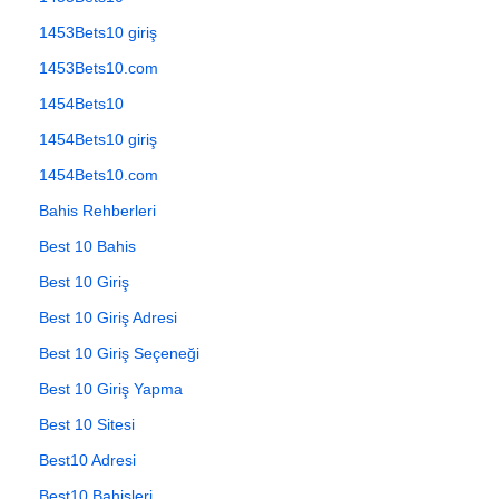
1453Bets10 giriş
1453Bets10.com
1454Bets10
1454Bets10 giriş
1454Bets10.com
Bahis Rehberleri
Best 10 Bahis
Best 10 Giriş
Best 10 Giriş Adresi
Best 10 Giriş Seçeneği
Best 10 Giriş Yapma
Best 10 Sitesi
Best10 Adresi
Best10 Bahisleri