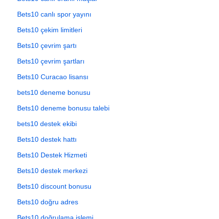
Bets10 canlı spor yayını
Bets10 çekim limitleri
Bets10 çevrim şartı
Bets10 çevrim şartları
Bets10 Curacao lisansı
bets10 deneme bonusu
Bets10 deneme bonusu talebi
bets10 destek ekibi
Bets10 destek hattı
Bets10 Destek Hizmeti
Bets10 destek merkezi
Bets10 discount bonusu
Bets10 doğru adres
Bets10 doğrulama işlemi