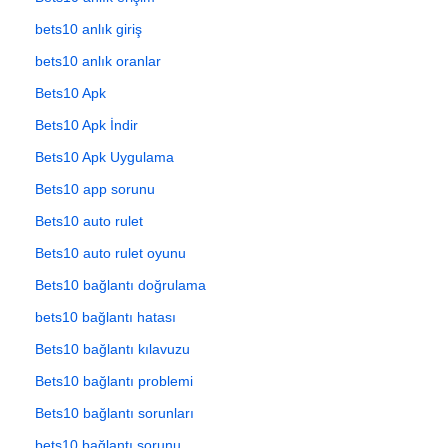
bets10 anlık giriş
bets10 anlık oranlar
Bets10 Apk
Bets10 Apk İndir
Bets10 Apk Uygulama
Bets10 app sorunu
Bets10 auto rulet
Bets10 auto rulet oyunu
Bets10 bağlantı doğrulama
bets10 bağlantı hatası
Bets10 bağlantı kılavuzu
Bets10 bağlantı problemi
Bets10 bağlantı sorunları
bets10 bağlantı sorunu