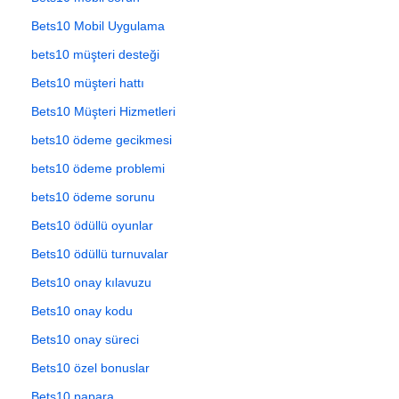
Bets10 Mobil Uygulama
bets10 müşteri desteği
Bets10 müşteri hattı
Bets10 Müşteri Hizmetleri
bets10 ödeme gecikmesi
bets10 ödeme problemi
bets10 ödeme sorunu
Bets10 ödüllü oyunlar
Bets10 ödüllü turnuvalar
Bets10 onay kılavuzu
Bets10 onay kodu
Bets10 onay süreci
Bets10 özel bonuslar
Bets10 papara