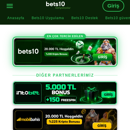
Giriş
Anasayfa
Bets10 Uygulama
Bets10 Destek
Bets10 güveni
EN ÇOK TERCİH EDİLEN
DİĞER PARTNERLERİMİZ