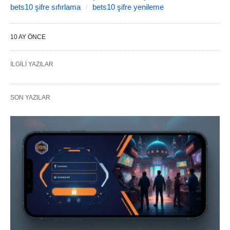
bets10 şifre sıfırlama
bets10 şifre yenileme
10 AY ÖNCE
İLGILI YAZILAR
SON YAZILAR