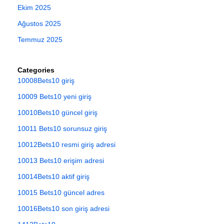
Ekim 2025
Ağustos 2025
Temmuz 2025
Categories
10008Bets10 giriş
10009 Bets10 yeni giriş
10010Bets10 güncel giriş
10011 Bets10 sorunsuz giriş
10012Bets10 resmi giriş adresi
10013 Bets10 erişim adresi
10014Bets10 aktif giriş
10015 Bets10 güncel adres
10016Bets10 son giriş adresi