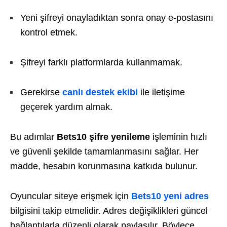
Yeni şifreyi onayladıktan sonra onay e-postasını
kontrol etmek.
Şifreyi farklı platformlarda kullanmamak.
Gerekirse
canlı destek ekibi
ile iletişime
geçerek yardım almak.
Bu adımlar
Bets10 şifre yenileme
işleminin hızlı
ve güvenli şekilde tamamlanmasını sağlar. Her
madde, hesabın korunmasına katkıda bulunur.
Oyuncular siteye erişmek için
Bets10 yeni adres
bilgisini takip etmelidir. Adres değişiklikleri güncel
bağlantılarla düzenli olarak paylaşılır. Böylece