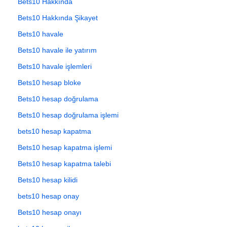
Bets10 Hakkında
Bets10 Hakkında Şikayet
Bets10 havale
Bets10 havale ile yatırım
Bets10 havale işlemleri
Bets10 hesap bloke
Bets10 hesap doğrulama
Bets10 hesap doğrulama işlemi
bets10 hesap kapatma
Bets10 hesap kapatma işlemi
Bets10 hesap kapatma talebi
Bets10 hesap kilidi
bets10 hesap onay
Bets10 hesap onayı