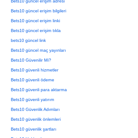
Bets10 güncel erişim adresi
Bets10 güncel erişim bilgileri
Bets10 güncel erişim linki
Bets10 güncel erişim tıkla
bets10 güncel link
Bets10 güncel maç yayınları
Bets10 Güvenilir Mi?
Bets10 güvenli hizmetler
Bets10 güvenli ödeme
Bets10 güvenli para aktarma
Bets10 güvenli yatırım
Bets10 Güvenlik Adımları
Bets10 güvenlik önlemleri
Bets10 güvenlik şartları