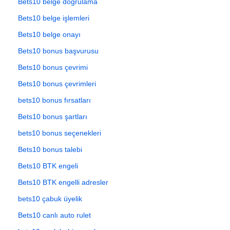
Bets10 belge doğrulama
Bets10 belge işlemleri
Bets10 belge onayı
Bets10 bonus başvurusu
Bets10 bonus çevrimi
Bets10 bonus çevrimleri
bets10 bonus fırsatları
Bets10 bonus şartları
bets10 bonus seçenekleri
Bets10 bonus talebi
Bets10 BTK engeli
Bets10 BTK engelli adresler
bets10 çabuk üyelik
Bets10 canlı auto rulet