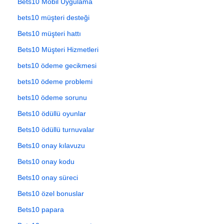
Bets10 Mobil Uygulama
bets10 müşteri desteği
Bets10 müşteri hattı
Bets10 Müşteri Hizmetleri
bets10 ödeme gecikmesi
bets10 ödeme problemi
bets10 ödeme sorunu
Bets10 ödüllü oyunlar
Bets10 ödüllü turnuvalar
Bets10 onay kılavuzu
Bets10 onay kodu
Bets10 onay süreci
Bets10 özel bonuslar
Bets10 papara