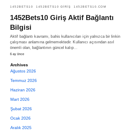
1452BETS10
1452BETS10 GIRIŞ
1452BETS10.COM
1452Bets10 Giriş Aktif Bağlantı
Bilgisi
Aktif bağlantı kavramı, bahis kullanıcıları için yalnızca bir linkin
çalışması anlamına gelmemektedir. Kullanıcı açısından asıl
önemli olan, bağlantının güncel kalıp…
6 ay önce
Archives
Ağustos 2026
Temmuz 2026
Haziran 2026
Mart 2026
Şubat 2026
Ocak 2026
Aralık 2025