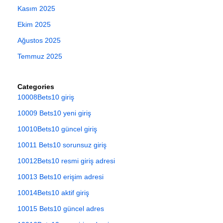
Kasım 2025
Ekim 2025
Ağustos 2025
Temmuz 2025
Categories
10008Bets10 giriş
10009 Bets10 yeni giriş
10010Bets10 güncel giriş
10011 Bets10 sorunsuz giriş
10012Bets10 resmi giriş adresi
10013 Bets10 erişim adresi
10014Bets10 aktif giriş
10015 Bets10 güncel adres