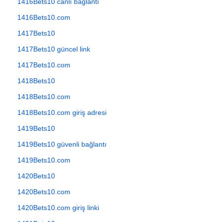
1416Bets10 canlı bağlantı
1416Bets10.com
1417Bets10
1417Bets10 güncel link
1417Bets10.com
1418Bets10
1418Bets10.com
1418Bets10.com giriş adresi
1419Bets10
1419Bets10 güvenli bağlantı
1419Bets10.com
1420Bets10
1420Bets10.com
1420Bets10.com giriş linki