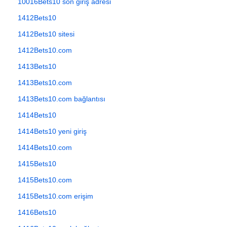
10016Bets10 son giriş adresi
1412Bets10
1412Bets10 sitesi
1412Bets10.com
1413Bets10
1413Bets10.com
1413Bets10.com bağlantısı
1414Bets10
1414Bets10 yeni giriş
1414Bets10.com
1415Bets10
1415Bets10.com
1415Bets10.com erişim
1416Bets10