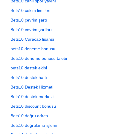
Bets10 canlı spor yayını
Bets10 çekim limitleri
Bets10 çevrim şartı
Bets10 çevrim şartları
Bets10 Curacao lisansı
bets10 deneme bonusu
Bets10 deneme bonusu talebi
bets10 destek ekibi
Bets10 destek hattı
Bets10 Destek Hizmeti
Bets10 destek merkezi
Bets10 discount bonusu
Bets10 doğru adres
Bets10 doğrulama işlemi