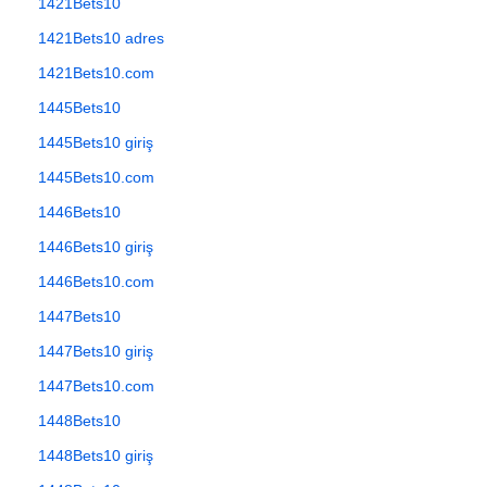
1421Bets10
1421Bets10 adres
1421Bets10.com
1445Bets10
1445Bets10 giriş
1445Bets10.com
1446Bets10
1446Bets10 giriş
1446Bets10.com
1447Bets10
1447Bets10 giriş
1447Bets10.com
1448Bets10
1448Bets10 giriş