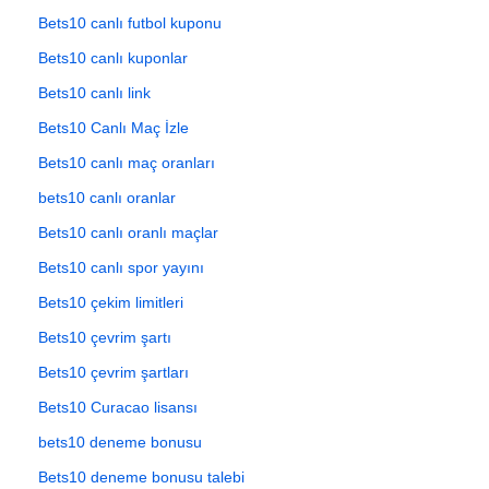
Bets10 canlı futbol kuponu
Bets10 canlı kuponlar
Bets10 canlı link
Bets10 Canlı Maç İzle
Bets10 canlı maç oranları
bets10 canlı oranlar
Bets10 canlı oranlı maçlar
Bets10 canlı spor yayını
Bets10 çekim limitleri
Bets10 çevrim şartı
Bets10 çevrim şartları
Bets10 Curacao lisansı
bets10 deneme bonusu
Bets10 deneme bonusu talebi