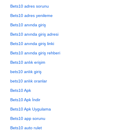
Bets10 adres sorunu
Bets10 adres yenileme
Bets10 anında giriş
Bets10 anında giriş adresi
Bets10 anında giriş linki
Bets10 anında giriş rehberi
Bets10 anlık erişim
bets10 anlık giriş
bets10 anlık oranlar
Bets10 Apk
Bets10 Apk İndir
Bets10 Apk Uygulama
Bets10 app sorunu
Bets10 auto rulet