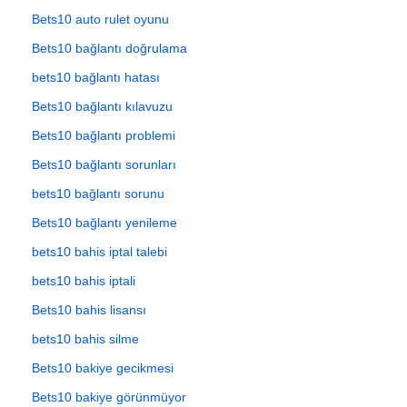
Bets10 auto rulet oyunu
Bets10 bağlantı doğrulama
bets10 bağlantı hatası
Bets10 bağlantı kılavuzu
Bets10 bağlantı problemi
Bets10 bağlantı sorunları
bets10 bağlantı sorunu
Bets10 bağlantı yenileme
bets10 bahis iptal talebi
bets10 bahis iptali
Bets10 bahis lisansı
bets10 bahis silme
Bets10 bakiye gecikmesi
Bets10 bakiye görünmüyor