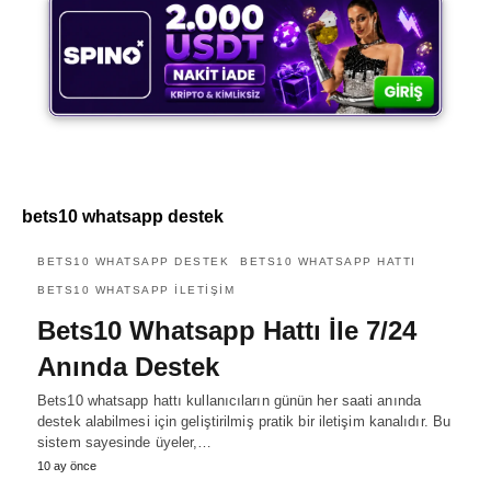
bets10 whatsapp destek
BETS10 WHATSAPP DESTEK
BETS10 WHATSAPP HATTI
BETS10 WHATSAPP ILETIŞIM
Bets10 Whatsapp Hattı İle 7/24
Anında Destek
Bets10 whatsapp hattı kullanıcıların günün her saati anında
destek alabilmesi için geliştirilmiş pratik bir iletişim kanalıdır. Bu
sistem sayesinde üyeler,…
10 ay önce