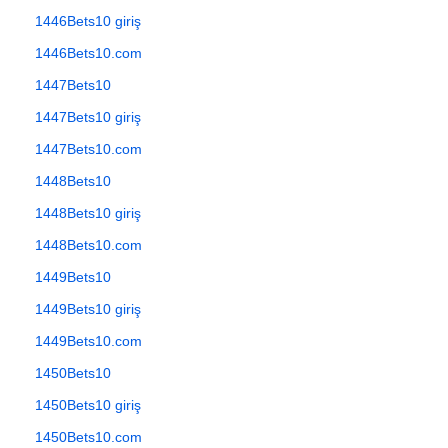
1446Bets10 giriş
1446Bets10.com
1447Bets10
1447Bets10 giriş
1447Bets10.com
1448Bets10
1448Bets10 giriş
1448Bets10.com
1449Bets10
1449Bets10 giriş
1449Bets10.com
1450Bets10
1450Bets10 giriş
1450Bets10.com