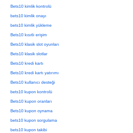
Bets10 kimlik kontrolü
bets10 kimlik onayı
bets10 kimlik yükleme
Bets10 kısıtlı erişim
Bets10 klasik slot oyunları
Bets10 klasik slotlar
Bets10 kredi kartı
Bets10 kredi kartı yatırımı
Bets10 kullanıcı desteği
bets10 kupon kontrolü
Bets10 kupon oranları
Bets10 kupon oynama
bets10 kupon sorgulama
bets10 kupon takibi