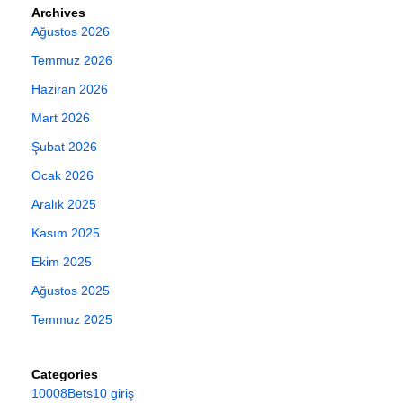
Archives
Ağustos 2026
Temmuz 2026
Haziran 2026
Mart 2026
Şubat 2026
Ocak 2026
Aralık 2025
Kasım 2025
Ekim 2025
Ağustos 2025
Temmuz 2025
Categories
10008Bets10 giriş