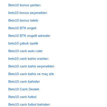
Bets10 bonus şartları
bets10 bonus seçenekleri
Bets10 bonus talebi
Bets10 BTK engeli
Bets10 BTK engelli adresler
bets10 çabuk üyelik
Bets10 canlı auto rulet
bets10 canlı bahis oranları
Bets10 canlı bahis seçenekleri
Bets10 canlı bahis ve maç izle
Bets10 canlı bahisler
Bets10 Canlı Destek
Bets10 canlı futbol
Bets10 canlı futbol bahisleri