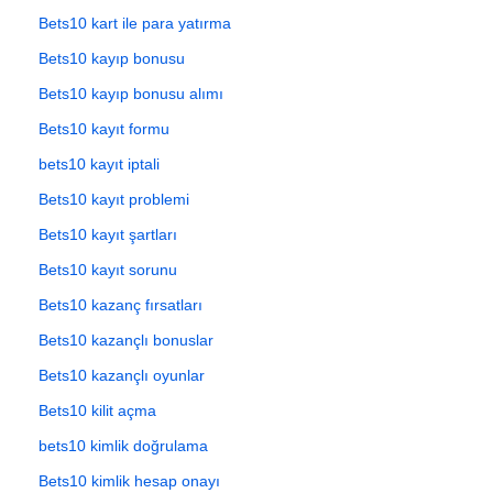
Bets10 kart ile para yatırma
Bets10 kayıp bonusu
Bets10 kayıp bonusu alımı
Bets10 kayıt formu
bets10 kayıt iptali
Bets10 kayıt problemi
Bets10 kayıt şartları
Bets10 kayıt sorunu
Bets10 kazanç fırsatları
Bets10 kazançlı bonuslar
Bets10 kazançlı oyunlar
Bets10 kilit açma
bets10 kimlik doğrulama
Bets10 kimlik hesap onayı