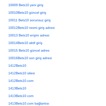
10009 Bets10 yeni giriş
10010Bets10 güncel giriş
10011 Bets10 sorunsuz giriş
10012Bets10 resmi giriş adresi
10013 Bets10 erişim adresi
10014Bets10 aktif giriş
10015 Bets10 güncel adres
10016Bets10 son giriş adresi
1412Bets10
1412Bets10 sitesi
1412Bets10.com
1413Bets10
1413Bets10.com
1413Bets10.com bağlantısı