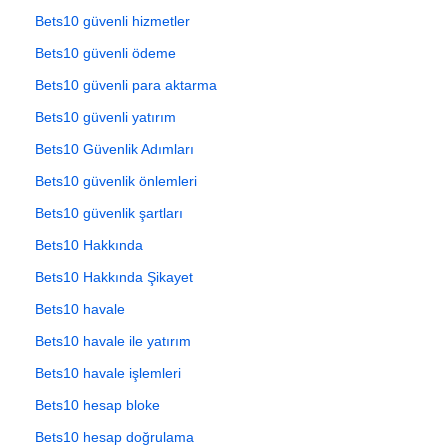
Bets10 güvenli hizmetler
Bets10 güvenli ödeme
Bets10 güvenli para aktarma
Bets10 güvenli yatırım
Bets10 Güvenlik Adımları
Bets10 güvenlik önlemleri
Bets10 güvenlik şartları
Bets10 Hakkında
Bets10 Hakkında Şikayet
Bets10 havale
Bets10 havale ile yatırım
Bets10 havale işlemleri
Bets10 hesap bloke
Bets10 hesap doğrulama