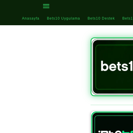
Anasayfa
Bets10 Uygulama
Bets10 Destek
Bets1