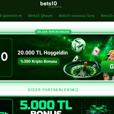
0 güvenilir mi
Bets10 Şikayet
Bets10 sorunsuz Giriş
Bets10 g
EN ÇOK TERCİH EDİLEN
DİĞER PARTNERLERİMİZ