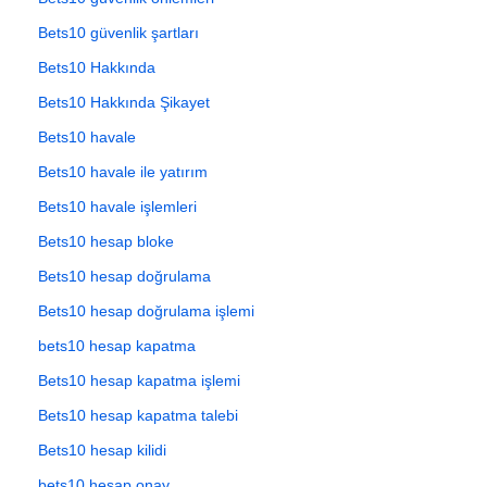
Bets10 güvenlik şartları
Bets10 Hakkında
Bets10 Hakkında Şikayet
Bets10 havale
Bets10 havale ile yatırım
Bets10 havale işlemleri
Bets10 hesap bloke
Bets10 hesap doğrulama
Bets10 hesap doğrulama işlemi
bets10 hesap kapatma
Bets10 hesap kapatma işlemi
Bets10 hesap kapatma talebi
Bets10 hesap kilidi
bets10 hesap onay