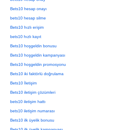
Bets10 hesap onayı
bets10 hesap silme
Bets10 hızlı erişim
bets10 hızlı kayıt
Bets10 hoşgeldin bonusu
Bets10 hoşgeldin kampanyası
Bets10 hoşgeldin promosyonu
Bets10 iki faktörlü doğrulama
Bets10 İletişim
Bets10 iletişim çözümleri
bets10 iletişim hattı
bets10 iletişim numarası
Bets10 ilk üyelik bonusu
Bets10 ilk üyelik kampanyası