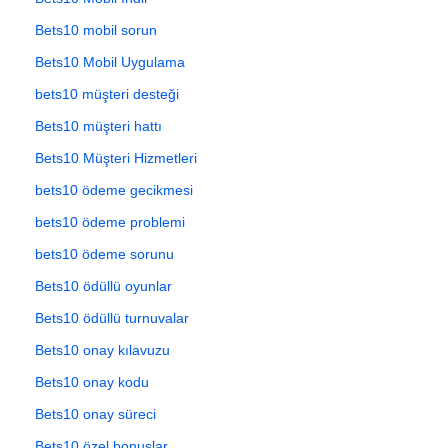
Bets10 mobil sorun
Bets10 Mobil Uygulama
bets10 müşteri desteği
Bets10 müşteri hattı
Bets10 Müşteri Hizmetleri
bets10 ödeme gecikmesi
bets10 ödeme problemi
bets10 ödeme sorunu
Bets10 ödüllü oyunlar
Bets10 ödüllü turnuvalar
Bets10 onay kılavuzu
Bets10 onay kodu
Bets10 onay süreci
Bets10 özel bonuslar