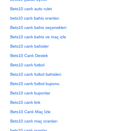
Bets10 canlı auto rulet
bets10 canlı bahis oranları
Bets10 canlı bahis seçenekleri
Bets10 canlı bahis ve maç izle
Bets10 canlı bahisler
Bets10 Canlı Destek
Bets10 canlı futbol
Bets10 canlı futbol bahisleri
Bets10 canlı futbol kuponu
Bets10 canlı kuponlar
Bets10 canlı link
Bets10 Canlı Maç İzle
Bets10 canlı maç oranları
bets10 canlı oranlar