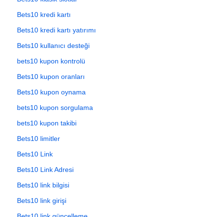
Bets10 kredi kartı
Bets10 kredi kartı yatırımı
Bets10 kullanıcı desteği
bets10 kupon kontrolü
Bets10 kupon oranları
Bets10 kupon oynama
bets10 kupon sorgulama
bets10 kupon takibi
Bets10 limitler
Bets10 Link
Bets10 Link Adresi
Bets10 link bilgisi
Bets10 link girişi
Bets10 link güncelleme