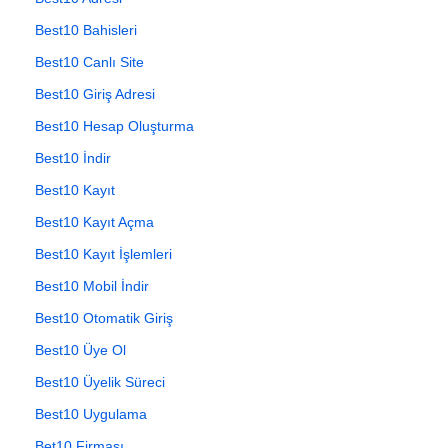
Best10 Bahisleri
Best10 Canlı Site
Best10 Giriş Adresi
Best10 Hesap Oluşturma
Best10 İndir
Best10 Kayıt
Best10 Kayıt Açma
Best10 Kayıt İşlemleri
Best10 Mobil İndir
Best10 Otomatik Giriş
Best10 Üye Ol
Best10 Üyelik Süreci
Best10 Uygulama
Bet10 Firması