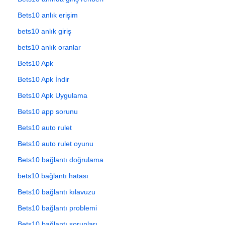
Bets10 anlık erişim
bets10 anlık giriş
bets10 anlık oranlar
Bets10 Apk
Bets10 Apk İndir
Bets10 Apk Uygulama
Bets10 app sorunu
Bets10 auto rulet
Bets10 auto rulet oyunu
Bets10 bağlantı doğrulama
bets10 bağlantı hatası
Bets10 bağlantı kılavuzu
Bets10 bağlantı problemi
Bets10 bağlantı sorunları