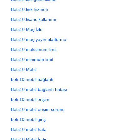
Bets10 link hizmeti
Bets10 lisans kullanımı
Bets10 Maç İzle
Bets10 maç yayın platformu
Bets10 maksimum limit
Bets10 minimum limit
Bets10 Mobil
bets10 mobil bağlantı
Bets10 mobil bağlantı hatası
bets10 mobil erişim
Bets10 mobil erişim sorunu
bets10 mobil giriş
Bets10 mobil hata
Bets10 Mobil İndir