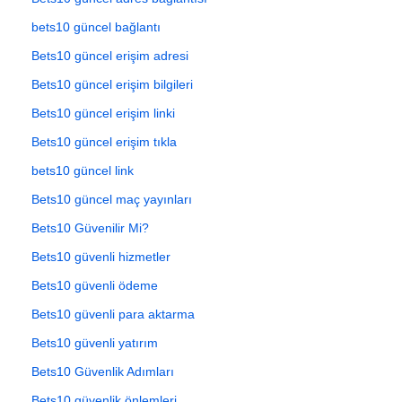
bets10 güncel bağlantı
Bets10 güncel erişim adresi
Bets10 güncel erişim bilgileri
Bets10 güncel erişim linki
Bets10 güncel erişim tıkla
bets10 güncel link
Bets10 güncel maç yayınları
Bets10 Güvenilir Mi?
Bets10 güvenli hizmetler
Bets10 güvenli ödeme
Bets10 güvenli para aktarma
Bets10 güvenli yatırım
Bets10 Güvenlik Adımları
Bets10 güvenlik önlemleri