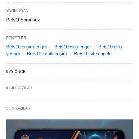
YAYINLAYAN:
Bets10Sorunsuz
ETIKETLER:
Bets10 erişim engeli
Bets10 giriş engeli
Bets10 giriş
yasağı
Bets10 kısıtlı erişim
Bets10 site engeli
9 AY ÖNCE
İLGILI YAZILAR
SON YAZILAR