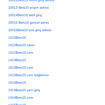
10012Bets10 resmi giriş adresi
10013 Bets10 erişim adresi
10014Bets10 aktif giriş
10015 Bets10 güncel adres
10016Bets10 son giriş adresi
1412Bets10
1412Bets10 sitesi
1412Bets10.com
1413Bets10
1413Bets10.com
1413Bets10.com bağlantısı
1414Bets10
1414Bets10 yeni giriş
1414Bets10.com