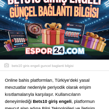
bets10 giris engeli guncel baglanti bilgisi
Online bahis platformları, Türkiye’deki yasal
mevzuatlar nedeniyle periyodik olarak erişim
kısıtlamalarıyla karşılaşır. Kullanıcıların
deneyimlediği
Bets10 giriş engeli
, platformun
mevcut alan adına Bilgi Teknolojileri ve İletişim